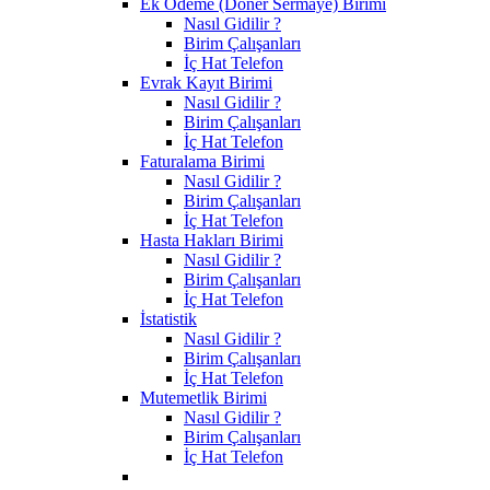
Ek Ödeme (Döner Sermaye) Birimi
Nasıl Gidilir ?
Birim Çalışanları
İç Hat Telefon
Evrak Kayıt Birimi
Nasıl Gidilir ?
Birim Çalışanları
İç Hat Telefon
Faturalama Birimi
Nasıl Gidilir ?
Birim Çalışanları
İç Hat Telefon
Hasta Hakları Birimi
Nasıl Gidilir ?
Birim Çalışanları
İç Hat Telefon
İstatistik
Nasıl Gidilir ?
Birim Çalışanları
İç Hat Telefon
Mutemetlik Birimi
Nasıl Gidilir ?
Birim Çalışanları
İç Hat Telefon