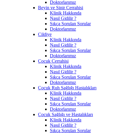
Doktorlarımız
Beyin ve Sinir Cerrahisi
Klinik Hakkında
Nasıl Gidilir ?
Sıkça Sorulan Sorular
Doktorlarımız
Cildiye
Klinik Hakkında
Nasıl Gidilir ?
Sıkça Sorulan Sorular
Doktorlarımız
Çocuk Cerrahisi
Klinik Hakkında
Nasıl Gidilir ?
Sıkça Sorulan Sorular
Doktorlarımız
Çocuk Ruh Sağlığı Hastalıkları
Klinik Hakkında
Nasıl Gidilir ?
Sıkça Sorulan Sorular
Doktorlarımız
Çocuk Sağlığı ve Hastalıkları
Klinik Hakkında
Nasıl Gidilir ?
Sıkça Sorulan Sorular