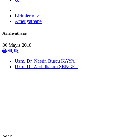
Birimlerimiz
Ameliyathane
Ameliyathane
30 Mayıs 2018
Uzm. Dr. Nesrin Burcu KAYA
Uzm. Dr. Abdulhakim ŞENGEL