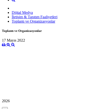
Dijital Medya
İletişim & Tanıtım Faaliyetleri
Toplantı ve Organizasyonlar
Toplantı ve Organizasyonlar
17 Mayıs 2022
2026