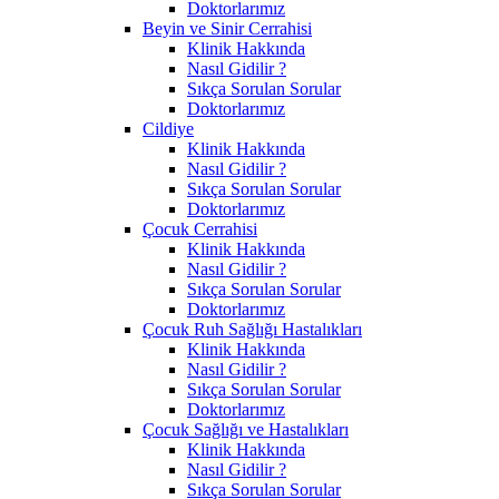
Doktorlarımız
Beyin ve Sinir Cerrahisi
Klinik Hakkında
Nasıl Gidilir ?
Sıkça Sorulan Sorular
Doktorlarımız
Cildiye
Klinik Hakkında
Nasıl Gidilir ?
Sıkça Sorulan Sorular
Doktorlarımız
Çocuk Cerrahisi
Klinik Hakkında
Nasıl Gidilir ?
Sıkça Sorulan Sorular
Doktorlarımız
Çocuk Ruh Sağlığı Hastalıkları
Klinik Hakkında
Nasıl Gidilir ?
Sıkça Sorulan Sorular
Doktorlarımız
Çocuk Sağlığı ve Hastalıkları
Klinik Hakkında
Nasıl Gidilir ?
Sıkça Sorulan Sorular