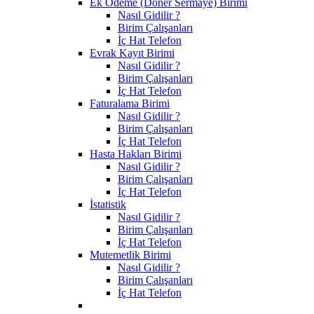
Ek Ödeme (Döner Sermaye) Birimi
Nasıl Gidilir ?
Birim Çalışanları
İç Hat Telefon
Evrak Kayıt Birimi
Nasıl Gidilir ?
Birim Çalışanları
İç Hat Telefon
Faturalama Birimi
Nasıl Gidilir ?
Birim Çalışanları
İç Hat Telefon
Hasta Hakları Birimi
Nasıl Gidilir ?
Birim Çalışanları
İç Hat Telefon
İstatistik
Nasıl Gidilir ?
Birim Çalışanları
İç Hat Telefon
Mutemetlik Birimi
Nasıl Gidilir ?
Birim Çalışanları
İç Hat Telefon