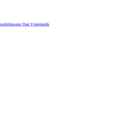
lendirilmesine Dair Yönetmelik