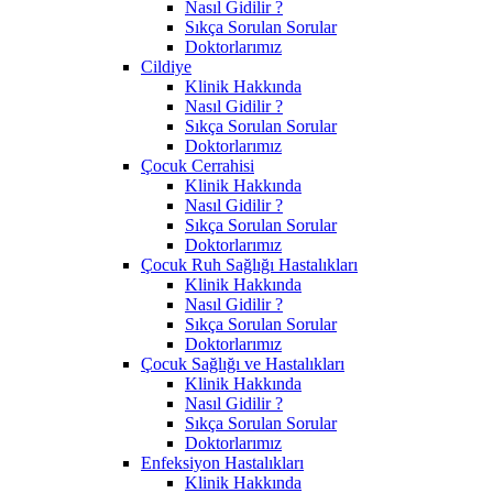
Nasıl Gidilir ?
Sıkça Sorulan Sorular
Doktorlarımız
Cildiye
Klinik Hakkında
Nasıl Gidilir ?
Sıkça Sorulan Sorular
Doktorlarımız
Çocuk Cerrahisi
Klinik Hakkında
Nasıl Gidilir ?
Sıkça Sorulan Sorular
Doktorlarımız
Çocuk Ruh Sağlığı Hastalıkları
Klinik Hakkında
Nasıl Gidilir ?
Sıkça Sorulan Sorular
Doktorlarımız
Çocuk Sağlığı ve Hastalıkları
Klinik Hakkında
Nasıl Gidilir ?
Sıkça Sorulan Sorular
Doktorlarımız
Enfeksiyon Hastalıkları
Klinik Hakkında