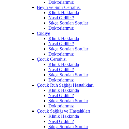
Doktorlarımız
Beyin ve Sinir Cerrahisi
Klinik Hakkında
Nasıl Gidilir ?
Sıkça Sorulan Sorular
Doktorlarımız
Cildiye
Klinik Hakkında
Nasıl Gidilir ?
Sıkça Sorulan Sorular
Doktorlarımız
Çocuk Cerrahisi
Klinik Hakkında
Nasıl Gidilir ?
Sıkça Sorulan Sorular
Doktorlarımız
Çocuk Ruh Sağlığı Hastalıkları
Klinik Hakkında
Nasıl Gidilir ?
Sıkça Sorulan Sorular
Doktorlarımız
Çocuk Sağlığı ve Hastalıkları
Klinik Hakkında
Nasıl Gidilir ?
Sıkça Sorulan Sorular