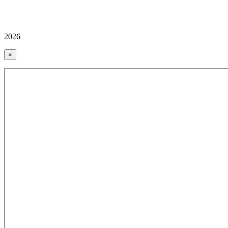
2026
×