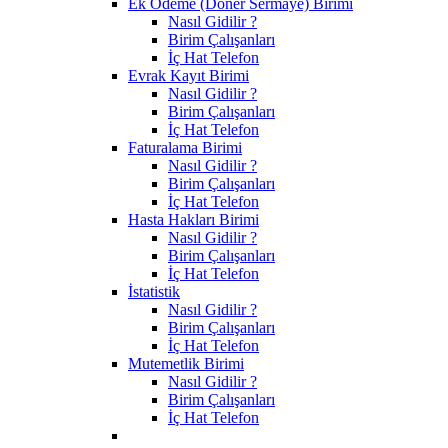
Ek Ödeme (Döner Sermaye) Birimi
Nasıl Gidilir ?
Birim Çalışanları
İç Hat Telefon
Evrak Kayıt Birimi
Nasıl Gidilir ?
Birim Çalışanları
İç Hat Telefon
Faturalama Birimi
Nasıl Gidilir ?
Birim Çalışanları
İç Hat Telefon
Hasta Hakları Birimi
Nasıl Gidilir ?
Birim Çalışanları
İç Hat Telefon
İstatistik
Nasıl Gidilir ?
Birim Çalışanları
İç Hat Telefon
Mutemetlik Birimi
Nasıl Gidilir ?
Birim Çalışanları
İç Hat Telefon