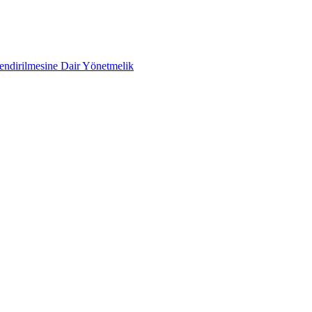
lendirilmesine Dair Yönetmelik