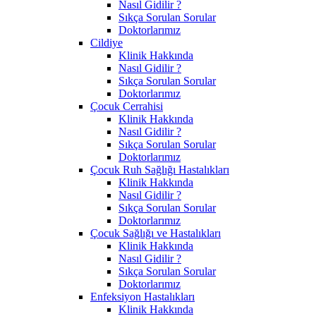
Nasıl Gidilir ?
Sıkça Sorulan Sorular
Doktorlarımız
Cildiye
Klinik Hakkında
Nasıl Gidilir ?
Sıkça Sorulan Sorular
Doktorlarımız
Çocuk Cerrahisi
Klinik Hakkında
Nasıl Gidilir ?
Sıkça Sorulan Sorular
Doktorlarımız
Çocuk Ruh Sağlığı Hastalıkları
Klinik Hakkında
Nasıl Gidilir ?
Sıkça Sorulan Sorular
Doktorlarımız
Çocuk Sağlığı ve Hastalıkları
Klinik Hakkında
Nasıl Gidilir ?
Sıkça Sorulan Sorular
Doktorlarımız
Enfeksiyon Hastalıkları
Klinik Hakkında