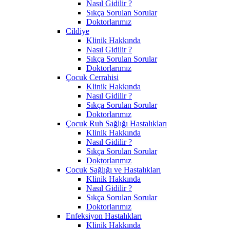
Nasıl Gidilir ?
Sıkça Sorulan Sorular
Doktorlarımız
Cildiye
Klinik Hakkında
Nasıl Gidilir ?
Sıkça Sorulan Sorular
Doktorlarımız
Çocuk Cerrahisi
Klinik Hakkında
Nasıl Gidilir ?
Sıkça Sorulan Sorular
Doktorlarımız
Çocuk Ruh Sağlığı Hastalıkları
Klinik Hakkında
Nasıl Gidilir ?
Sıkça Sorulan Sorular
Doktorlarımız
Çocuk Sağlığı ve Hastalıkları
Klinik Hakkında
Nasıl Gidilir ?
Sıkça Sorulan Sorular
Doktorlarımız
Enfeksiyon Hastalıkları
Klinik Hakkında