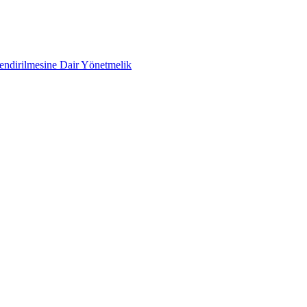
lendirilmesine Dair Yönetmelik