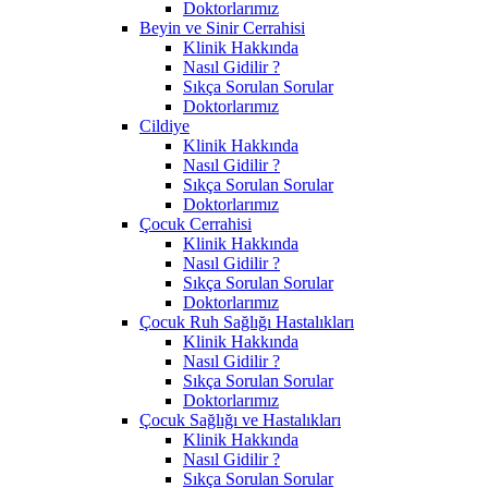
Doktorlarımız
Beyin ve Sinir Cerrahisi
Klinik Hakkında
Nasıl Gidilir ?
Sıkça Sorulan Sorular
Doktorlarımız
Cildiye
Klinik Hakkında
Nasıl Gidilir ?
Sıkça Sorulan Sorular
Doktorlarımız
Çocuk Cerrahisi
Klinik Hakkında
Nasıl Gidilir ?
Sıkça Sorulan Sorular
Doktorlarımız
Çocuk Ruh Sağlığı Hastalıkları
Klinik Hakkında
Nasıl Gidilir ?
Sıkça Sorulan Sorular
Doktorlarımız
Çocuk Sağlığı ve Hastalıkları
Klinik Hakkında
Nasıl Gidilir ?
Sıkça Sorulan Sorular