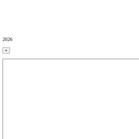
2026
×