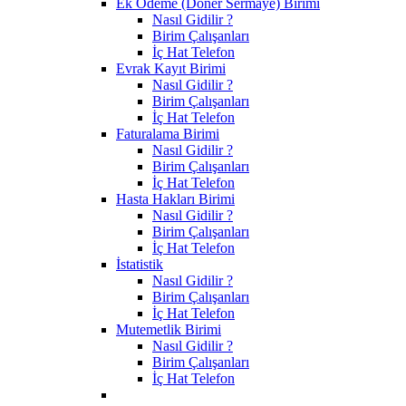
Ek Ödeme (Döner Sermaye) Birimi
Nasıl Gidilir ?
Birim Çalışanları
İç Hat Telefon
Evrak Kayıt Birimi
Nasıl Gidilir ?
Birim Çalışanları
İç Hat Telefon
Faturalama Birimi
Nasıl Gidilir ?
Birim Çalışanları
İç Hat Telefon
Hasta Hakları Birimi
Nasıl Gidilir ?
Birim Çalışanları
İç Hat Telefon
İstatistik
Nasıl Gidilir ?
Birim Çalışanları
İç Hat Telefon
Mutemetlik Birimi
Nasıl Gidilir ?
Birim Çalışanları
İç Hat Telefon