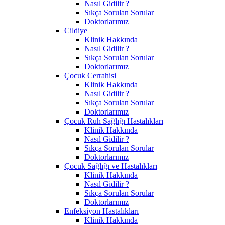
Nasıl Gidilir ?
Sıkça Sorulan Sorular
Doktorlarımız
Cildiye
Klinik Hakkında
Nasıl Gidilir ?
Sıkça Sorulan Sorular
Doktorlarımız
Çocuk Cerrahisi
Klinik Hakkında
Nasıl Gidilir ?
Sıkça Sorulan Sorular
Doktorlarımız
Çocuk Ruh Sağlığı Hastalıkları
Klinik Hakkında
Nasıl Gidilir ?
Sıkça Sorulan Sorular
Doktorlarımız
Çocuk Sağlığı ve Hastalıkları
Klinik Hakkında
Nasıl Gidilir ?
Sıkça Sorulan Sorular
Doktorlarımız
Enfeksiyon Hastalıkları
Klinik Hakkında