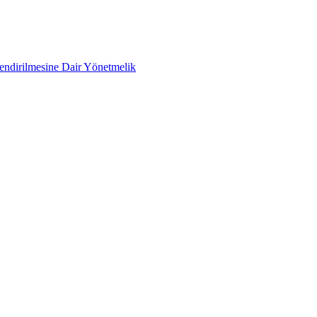
lendirilmesine Dair Yönetmelik