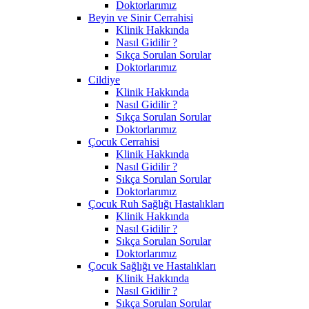
Doktorlarımız
Beyin ve Sinir Cerrahisi
Klinik Hakkında
Nasıl Gidilir ?
Sıkça Sorulan Sorular
Doktorlarımız
Cildiye
Klinik Hakkında
Nasıl Gidilir ?
Sıkça Sorulan Sorular
Doktorlarımız
Çocuk Cerrahisi
Klinik Hakkında
Nasıl Gidilir ?
Sıkça Sorulan Sorular
Doktorlarımız
Çocuk Ruh Sağlığı Hastalıkları
Klinik Hakkında
Nasıl Gidilir ?
Sıkça Sorulan Sorular
Doktorlarımız
Çocuk Sağlığı ve Hastalıkları
Klinik Hakkında
Nasıl Gidilir ?
Sıkça Sorulan Sorular