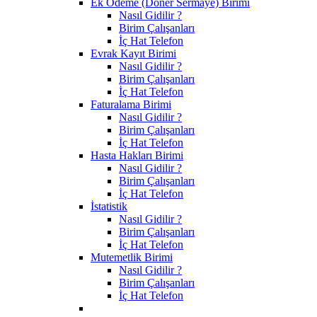
Ek Ödeme (Döner Sermaye) Birimi
Nasıl Gidilir ?
Birim Çalışanları
İç Hat Telefon
Evrak Kayıt Birimi
Nasıl Gidilir ?
Birim Çalışanları
İç Hat Telefon
Faturalama Birimi
Nasıl Gidilir ?
Birim Çalışanları
İç Hat Telefon
Hasta Hakları Birimi
Nasıl Gidilir ?
Birim Çalışanları
İç Hat Telefon
İstatistik
Nasıl Gidilir ?
Birim Çalışanları
İç Hat Telefon
Mutemetlik Birimi
Nasıl Gidilir ?
Birim Çalışanları
İç Hat Telefon