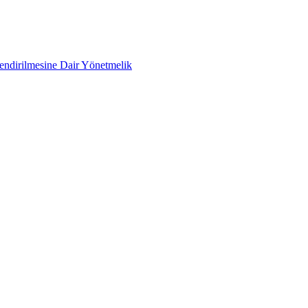
lendirilmesine Dair Yönetmelik