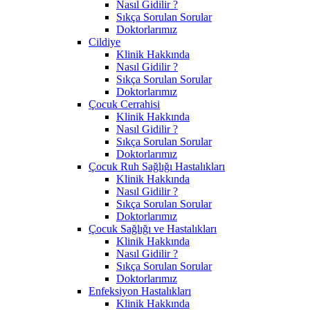
Nasıl Gidilir ?
Sıkça Sorulan Sorular
Doktorlarımız
Cildiye
Klinik Hakkında
Nasıl Gidilir ?
Sıkça Sorulan Sorular
Doktorlarımız
Çocuk Cerrahisi
Klinik Hakkında
Nasıl Gidilir ?
Sıkça Sorulan Sorular
Doktorlarımız
Çocuk Ruh Sağlığı Hastalıkları
Klinik Hakkında
Nasıl Gidilir ?
Sıkça Sorulan Sorular
Doktorlarımız
Çocuk Sağlığı ve Hastalıkları
Klinik Hakkında
Nasıl Gidilir ?
Sıkça Sorulan Sorular
Doktorlarımız
Enfeksiyon Hastalıkları
Klinik Hakkında