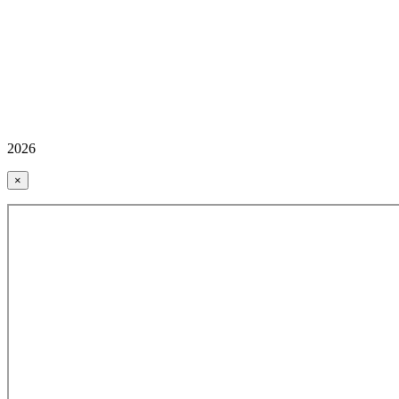
2026
×