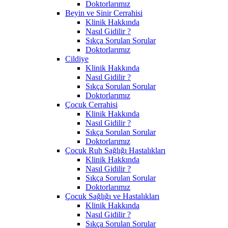
Doktorlarımız
Beyin ve Sinir Cerrahisi
Klinik Hakkında
Nasıl Gidilir ?
Sıkça Sorulan Sorular
Doktorlarımız
Cildiye
Klinik Hakkında
Nasıl Gidilir ?
Sıkça Sorulan Sorular
Doktorlarımız
Çocuk Cerrahisi
Klinik Hakkında
Nasıl Gidilir ?
Sıkça Sorulan Sorular
Doktorlarımız
Çocuk Ruh Sağlığı Hastalıkları
Klinik Hakkında
Nasıl Gidilir ?
Sıkça Sorulan Sorular
Doktorlarımız
Çocuk Sağlığı ve Hastalıkları
Klinik Hakkında
Nasıl Gidilir ?
Sıkça Sorulan Sorular