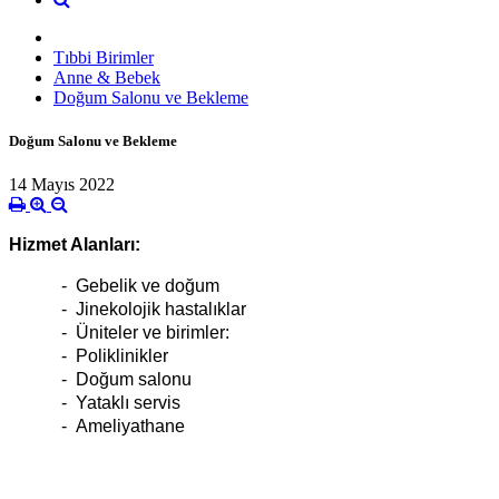
Tıbbi Birimler
Anne & Bebek
Doğum Salonu ve Bekleme
Doğum Salonu ve Bekleme
14 Mayıs 2022
Hizmet Alanları:
-
Gebelik ve doğum
-
Jinekolojik hastalıklar
-
Üniteler ve birimler:
-
Poliklinikler
-
Doğum salonu
-
Yataklı servis
-
Ameliyathane