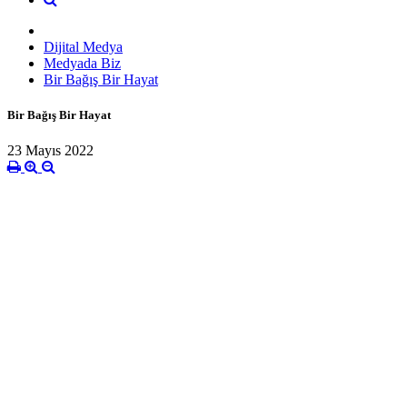
Dijital Medya
Medyada Biz
Bir Bağış Bir Hayat
Bir Bağış Bir Hayat
23 Mayıs 2022