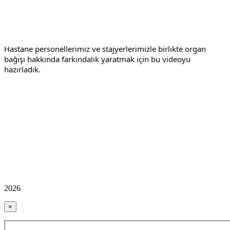
Hastane personellerimiz ve stajyerlerimizle birlikte organ
bağışı hakkında farkındalık yaratmak için bu videoyu
hazırladık.
2026
×