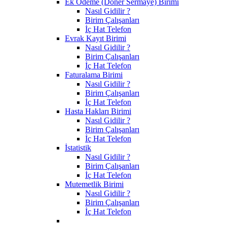
Ek Ödeme (Döner Sermaye) Birimi
Nasıl Gidilir ?
Birim Çalışanları
İç Hat Telefon
Evrak Kayıt Birimi
Nasıl Gidilir ?
Birim Çalışanları
İç Hat Telefon
Faturalama Birimi
Nasıl Gidilir ?
Birim Çalışanları
İç Hat Telefon
Hasta Hakları Birimi
Nasıl Gidilir ?
Birim Çalışanları
İç Hat Telefon
İstatistik
Nasıl Gidilir ?
Birim Çalışanları
İç Hat Telefon
Mutemetlik Birimi
Nasıl Gidilir ?
Birim Çalışanları
İç Hat Telefon