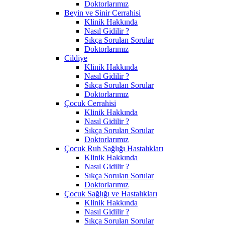
Doktorlarımız
Beyin ve Sinir Cerrahisi
Klinik Hakkında
Nasıl Gidilir ?
Sıkça Sorulan Sorular
Doktorlarımız
Cildiye
Klinik Hakkında
Nasıl Gidilir ?
Sıkça Sorulan Sorular
Doktorlarımız
Çocuk Cerrahisi
Klinik Hakkında
Nasıl Gidilir ?
Sıkça Sorulan Sorular
Doktorlarımız
Çocuk Ruh Sağlığı Hastalıkları
Klinik Hakkında
Nasıl Gidilir ?
Sıkça Sorulan Sorular
Doktorlarımız
Çocuk Sağlığı ve Hastalıkları
Klinik Hakkında
Nasıl Gidilir ?
Sıkça Sorulan Sorular