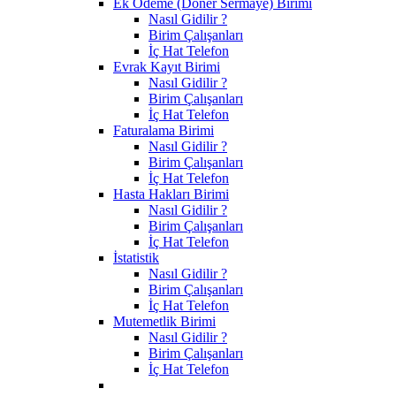
Ek Ödeme (Döner Sermaye) Birimi
Nasıl Gidilir ?
Birim Çalışanları
İç Hat Telefon
Evrak Kayıt Birimi
Nasıl Gidilir ?
Birim Çalışanları
İç Hat Telefon
Faturalama Birimi
Nasıl Gidilir ?
Birim Çalışanları
İç Hat Telefon
Hasta Hakları Birimi
Nasıl Gidilir ?
Birim Çalışanları
İç Hat Telefon
İstatistik
Nasıl Gidilir ?
Birim Çalışanları
İç Hat Telefon
Mutemetlik Birimi
Nasıl Gidilir ?
Birim Çalışanları
İç Hat Telefon