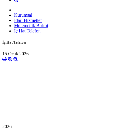
Kurumsal
İdari Hizmetler
Mutemetlik Birimi
İç Hat Telefon
İç Hat Telefon
15 Ocak 2026
2026