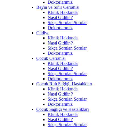
Doktorlarımız
Beyin ve Sinir Cerrahisi
Klinik Hakkında
Nasıl Gidilir ?
Sıkça Sorulan Sorular
Doktorlarımız
Cildiye
Klinik Hakkında
Nasıl Gidilir ?
Sıkça Sorulan Sorular
Doktorlarımız
Çocuk Cerrahisi
Klinik Hakkında
Nasıl Gidilir ?
Sıkça Sorulan Sorular
Doktorlarımız
Çocuk Ruh Sağlığı Hastalıkları
Klinik Hakkında
Nasıl Gidilir ?
Sıkça Sorulan Sorular
Doktorlarımız
Çocuk Sağlığı ve Hastalıkları
Klinik Hakkında
Nasıl Gidilir ?
Sıkça Sorulan Sorular