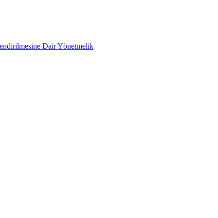
lendirilmesine Dair Yönetmelik