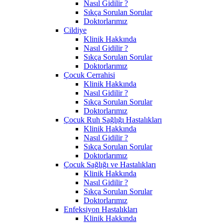
Nasıl Gidilir ?
Sıkça Sorulan Sorular
Doktorlarımız
Cildiye
Klinik Hakkında
Nasıl Gidilir ?
Sıkça Sorulan Sorular
Doktorlarımız
Çocuk Cerrahisi
Klinik Hakkında
Nasıl Gidilir ?
Sıkça Sorulan Sorular
Doktorlarımız
Çocuk Ruh Sağlığı Hastalıkları
Klinik Hakkında
Nasıl Gidilir ?
Sıkça Sorulan Sorular
Doktorlarımız
Çocuk Sağlığı ve Hastalıkları
Klinik Hakkında
Nasıl Gidilir ?
Sıkça Sorulan Sorular
Doktorlarımız
Enfeksiyon Hastalıkları
Klinik Hakkında