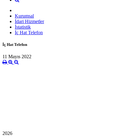
Kurumsal
İdari Hizmetler
İstatistik
İç Hat Telefon
İç Hat Telefon
11 Mayıs 2022
2026