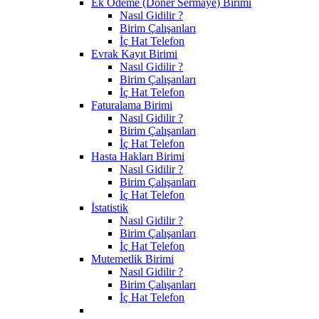
Ek Ödeme (Döner Sermaye) Birimi
Nasıl Gidilir ?
Birim Çalışanları
İç Hat Telefon
Evrak Kayıt Birimi
Nasıl Gidilir ?
Birim Çalışanları
İç Hat Telefon
Faturalama Birimi
Nasıl Gidilir ?
Birim Çalışanları
İç Hat Telefon
Hasta Hakları Birimi
Nasıl Gidilir ?
Birim Çalışanları
İç Hat Telefon
İstatistik
Nasıl Gidilir ?
Birim Çalışanları
İç Hat Telefon
Mutemetlik Birimi
Nasıl Gidilir ?
Birim Çalışanları
İç Hat Telefon