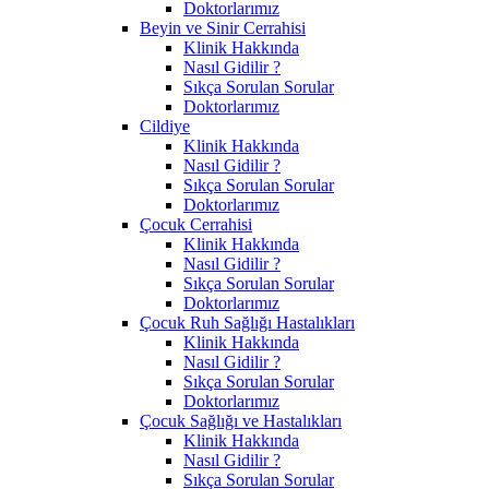
Doktorlarımız
Beyin ve Sinir Cerrahisi
Klinik Hakkında
Nasıl Gidilir ?
Sıkça Sorulan Sorular
Doktorlarımız
Cildiye
Klinik Hakkında
Nasıl Gidilir ?
Sıkça Sorulan Sorular
Doktorlarımız
Çocuk Cerrahisi
Klinik Hakkında
Nasıl Gidilir ?
Sıkça Sorulan Sorular
Doktorlarımız
Çocuk Ruh Sağlığı Hastalıkları
Klinik Hakkında
Nasıl Gidilir ?
Sıkça Sorulan Sorular
Doktorlarımız
Çocuk Sağlığı ve Hastalıkları
Klinik Hakkında
Nasıl Gidilir ?
Sıkça Sorulan Sorular