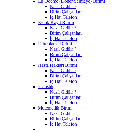
Ek Ödeme (Döner Sermaye) Birimi
Nasıl Gidilir ?
Birim Çalışanları
İç Hat Telefon
Evrak Kayıt Birimi
Nasıl Gidilir ?
Birim Çalışanları
İç Hat Telefon
Faturalama Birimi
Nasıl Gidilir ?
Birim Çalışanları
İç Hat Telefon
Hasta Hakları Birimi
Nasıl Gidilir ?
Birim Çalışanları
İç Hat Telefon
İstatistik
Nasıl Gidilir ?
Birim Çalışanları
İç Hat Telefon
Mutemetlik Birimi
Nasıl Gidilir ?
Birim Çalışanları
İç Hat Telefon