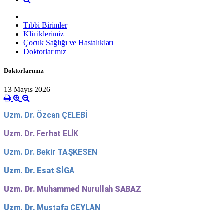
Tıbbi Birimler
Kliniklerimiz
Çocuk Sağlığı ve Hastalıkları
Doktorlarımız
Doktorlarımız
13 Mayıs 2026
Uzm. Dr. Özcan ÇELEBİ
Uzm. Dr. Ferhat ELİK
Uzm. Dr. Bekir TAŞKESEN
Uzm. Dr. Esat SİGA
Uzm. Dr. Muhammed Nurullah SABAZ
Uzm. Dr. Mustafa CEYLAN