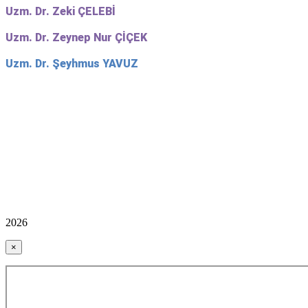
Uzm. Dr. Zeki ÇELEBİ
Uzm. Dr. Zeynep Nur ÇİÇEK
Uzm. Dr. Şeyhmus YAVUZ
2026
×