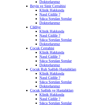
Doktorlarımız
Beyin ve Sinir Cerrahisi
Klinik Hakkında
Nasıl Gidilir ?
Sıkça Sorulan Sorular
Doktorlarımız
Cildiye
Klinik Hakkında
Nasıl Gidilir ?
Sıkça Sorulan Sorular
Doktorlarımız
Çocuk Cerrahisi
Klinik Hakkında
Nasıl Gidilir ?
Sıkça Sorulan Sorular
Doktorlarımız
Çocuk Ruh Sağlığı Hastalıkları
Klinik Hakkında
Nasıl Gidilir ?
Sıkça Sorulan Sorular
Doktorlarımız
Çocuk Sağlığı ve Hastalıkları
Klinik Hakkında
Nasıl Gidilir ?
Sıkça Sorulan Sorular