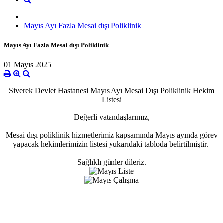
Mayıs Ayı Fazla Mesai dışı Poliklinik
Mayıs Ayı Fazla Mesai dışı Poliklinik
01 Mayıs 2025
Siverek Devlet Hastanesi Mayıs Ayı Mesai Dışı Poliklinik Hekim
Listesi
Değerli vatandaşlarımız,
Mesai dışı poliklinik hizmetlerimiz kapsamında Mayıs ayında görev
yapacak hekimlerimizin listesi yukarıdaki tabloda belirtilmiştir.
Sağlıklı günler dileriz.