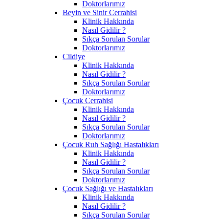
Doktorlarımız
Beyin ve Sinir Cerrahisi
Klinik Hakkında
Nasıl Gidilir ?
Sıkça Sorulan Sorular
Doktorlarımız
Cildiye
Klinik Hakkında
Nasıl Gidilir ?
Sıkça Sorulan Sorular
Doktorlarımız
Çocuk Cerrahisi
Klinik Hakkında
Nasıl Gidilir ?
Sıkça Sorulan Sorular
Doktorlarımız
Çocuk Ruh Sağlığı Hastalıkları
Klinik Hakkında
Nasıl Gidilir ?
Sıkça Sorulan Sorular
Doktorlarımız
Çocuk Sağlığı ve Hastalıkları
Klinik Hakkında
Nasıl Gidilir ?
Sıkça Sorulan Sorular