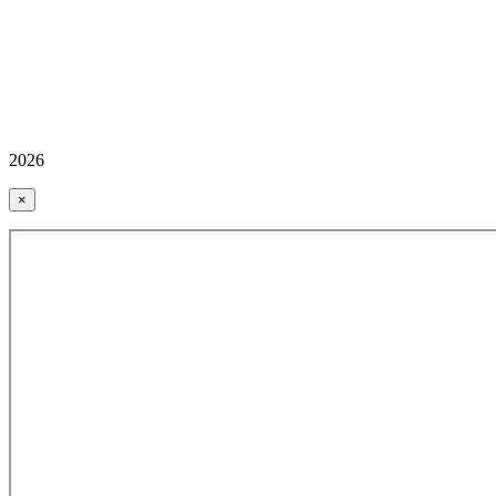
2026
×