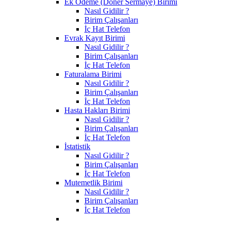
Ek Ödeme (Döner Sermaye) Birimi
Nasıl Gidilir ?
Birim Çalışanları
İç Hat Telefon
Evrak Kayıt Birimi
Nasıl Gidilir ?
Birim Çalışanları
İç Hat Telefon
Faturalama Birimi
Nasıl Gidilir ?
Birim Çalışanları
İç Hat Telefon
Hasta Hakları Birimi
Nasıl Gidilir ?
Birim Çalışanları
İç Hat Telefon
İstatistik
Nasıl Gidilir ?
Birim Çalışanları
İç Hat Telefon
Mutemetlik Birimi
Nasıl Gidilir ?
Birim Çalışanları
İç Hat Telefon